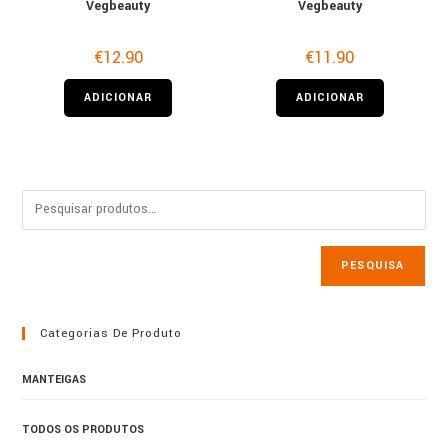
Vegbeauty
Vegbeauty
€
12.90
€
11.90
ADICIONAR
ADICIONAR
PESQUISA
Categorias De Produto
MANTEIGAS
TODOS OS PRODUTOS