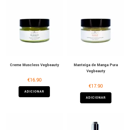
Creme Muscless Vegbeauty
Manteiga de Manga Pura
Vegbeauty
€
16.90
€
17.90
ADICIONAR
ADICIONAR