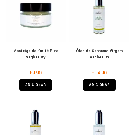
Manteiga de Karité Pura
Óleo de Cânhamo Virgem
Vegbeauty
Vegbeauty
€
9.90
€
14.90
ADICIONAR
ADICIONAR