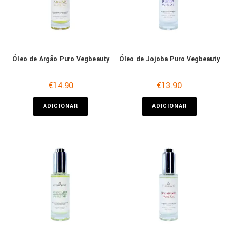
Óleo de Argão Puro Vegbeauty
Óleo de Jojoba Puro Vegbeauty
€
14.90
€
13.90
ADICIONAR
ADICIONAR