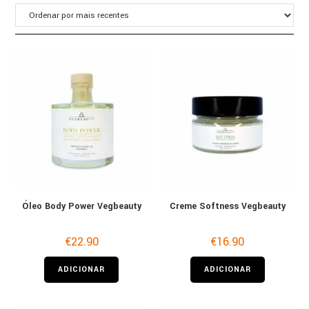
Óleo Body Power Vegbeauty
Creme Softness Vegbeauty
€
22.90
€
16.90
ADICIONAR
ADICIONAR