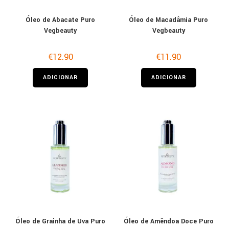
Óleo de Abacate Puro
Óleo de Macadâmia Puro
Vegbeauty
Vegbeauty
€
12.90
€
11.90
ADICIONAR
ADICIONAR
Óleo de Grainha de Uva Puro
Óleo de Amêndoa Doce Puro