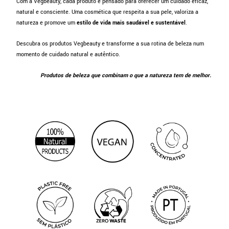
Com a Vegbeauty, cada produto é pensado para oferecer um cuidado eficaz,
natural e consciente. Uma cosmética que respeita a sua pele, valoriza a
natureza e promove um
estilo de vida mais saudável e sustentável
.
Descubra os produtos Vegbeauty e transforme a sua rotina de beleza num
momento de cuidado natural e autêntico.
Produtos de beleza que combinam o que a natureza tem de melhor.