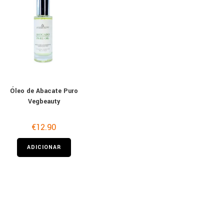
Óleo de Abacate Puro
Vegbeauty
€
12.90
ADICIONAR