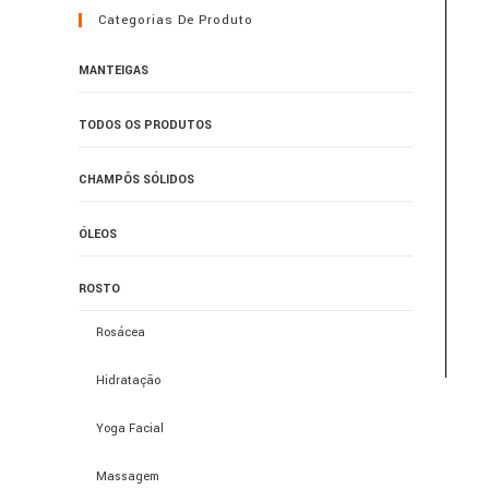
Categorias De Produto
MANTEIGAS
TODOS OS PRODUTOS
CHAMPÔS SÓLIDOS
ÓLEOS
ROSTO
Rosácea
Hidratação
Yoga Facial
Massagem